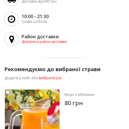
Доставка від 500 грн.
10:00 - 21:30
Графік роботи.
Район доставки
Дізнатися район доставки
Рекомендуємо до вибраної страви
Додати у кейс або
вибрати усе
Морс з обліпихи
80 грн